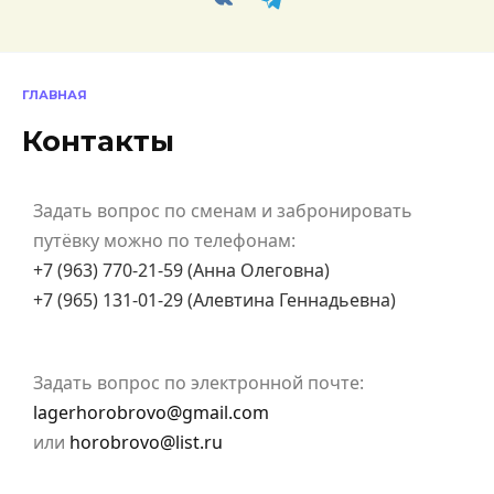
ГЛАВНАЯ
Контакты
Задать вопрос по сменам и забронировать
путёвку можно по телефонам:
+7 (963) 770-21-59 (Анна Олеговна)
+7 (965) 131-01-29 (Алевтина Геннадьевна)
Задать вопрос по электронной почте:
lagerhorobrovo@gmail.com
или
horobrovo@list.ru