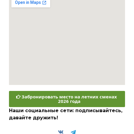
Забронировать место на летних сменах
2026 года
Наши социальные сети: подписывайтесь,
давайте дружить!