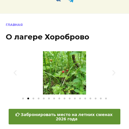
ГЛАВНАЯ
О лагере Хороброво
Забронировать место на летних сменах
2026 года