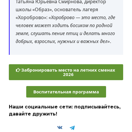
Татьяна Юрьевна Смирнова, директор
школы «Образ», основатель лагеря
«Хороброво»:
«Хороброво — это место, где
человек может ходить босиком по родной
земле, слушать пение птиц и делать много
добрых, взрослых, нужных и важных дел»
.
Забронировать место на летних сменах
2026
Воспитательная программа
Наши социальные сети: подписывайтесь,
давайте дружить!