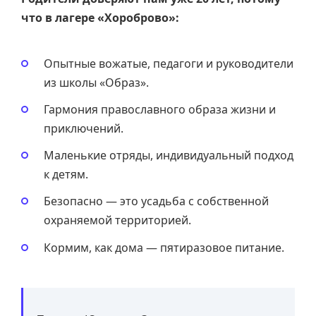
что в лагере «Хороброво»:
Опытные вожатые, педагоги и руководители
из школы «Образ».
Гармония православного образа жизни и
приключений.
Маленькие отряды, индивидуальный подход
к детям.
Безопасно — это усадьба с собственной
охраняемой территорией.
Кормим, как дома — пятиразовое питание.