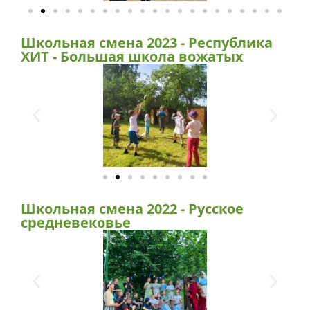
Школьная смена 2023 - Республика
ХИТ - Большая школа вожатых
Школьная смена 2022 - Русское
средневековье