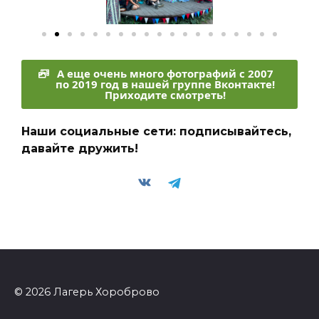
А еще очень много фотографий с 2007
по 2019 год в нашей группе Вконтакте!
Приходите смотреть!
Наши социальные сети: подписывайтесь,
давайте дружить!
© 2026 Лагерь Хороброво