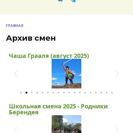
ГЛАВНАЯ
Архив смен
Чаша Грааля (август 2025)
Школьная смена 2025 - Родники
Берендея