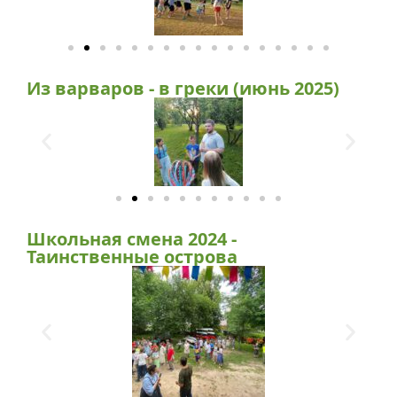
Из варваров - в греки (июнь 2025)
Школьная смена 2024 -
Таинственные острова